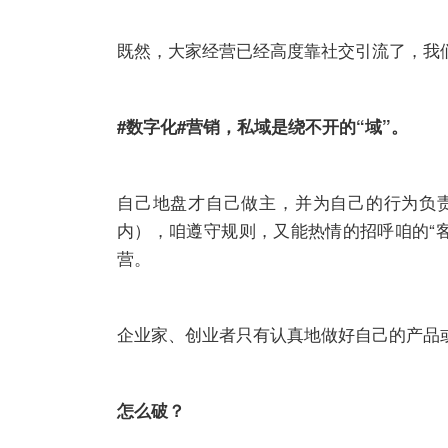
既然，大家经营已经高度靠社交引流了，我
#数字化#营销，私域是绕不开的“域”。
自己地盘才自己做主，并为自己的行为负责
内），咱遵守规则，又能热情的招呼咱的“
营。
企业家、创业者只有认真地做好自己的产品
怎么破？