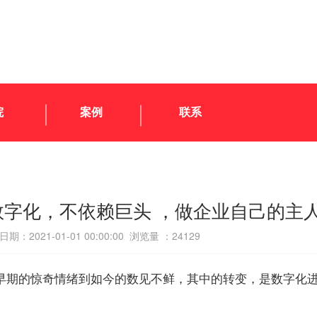
院
案例
联系
数字化，不依赖巨头 ，做企业自己的主
期：2021-01-01 00:00:00 浏览量 ：
24129
早期的惊奇情绪到如今的数见不鲜，其中的转变，是数字化