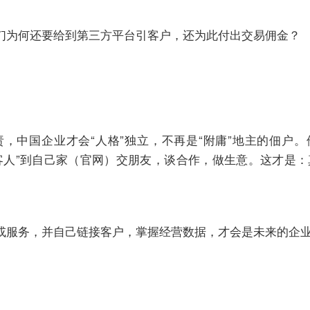
们为何还要给到第三方平台引客户，还为此付出交易佣金？
，中国企业才会“人格”独立，不再是“附庸”地主的佃户
客人”到自己家（官网）交朋友，谈合作，做生意。这才是
或服务，并自己链接客户，掌握经营数据，才会是未来的企