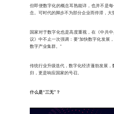
但即便数字化的概念耳熟能详，也并不是每
念。可时代的脚步不为部分企业而停滞，大
国家对于数字化也是高度重视，在《中共中
议》中不止一次强调：要“加快数字化发展
数字产业集群。”
传统行业升级迭代，数字化经济蓬勃发展，
归，更是响应国家的号召。
什么是“三无”？