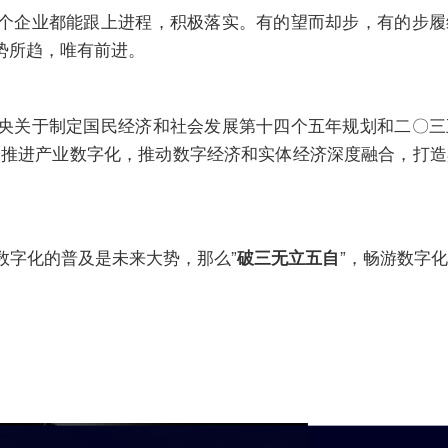
个企业都能跟上进程，积极落实。有的望而却步，有的步履
势所趋，唯有前进。
央关于制定国民经济和社会发展第十四个五年规划和二〇三
，推进产业数字化，推动数字经济和实体经济深度融合，打
数字化的普及是未来大势，那么”
”，畅游数字
破三无立五自