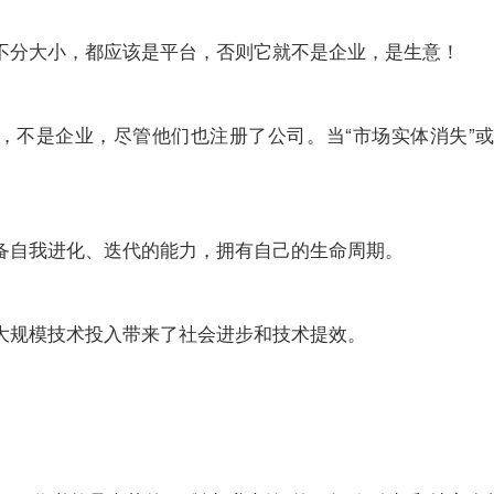
不分大小，都应该是平台，否则它就不是企业，是生意！
，不是企业，尽管他们也注册了公司。当“市场实体消失”或
备自我进化、迭代的能力，拥有自己的生命周期。
大规模技术投入带来了社会进步和技术提效。