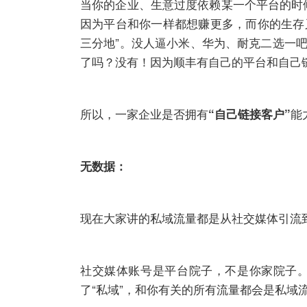
当你的企业、生意过度依赖某一个平台的时候
因为平台和你一样都想赚更多，而你的生存
三分地”。没人逼小米、华为、耐克二选一
了吗？没有！因为顺丰有自己的平台和自己
所以，一家企业是否拥有
能
“自己链接客户”
无数据：
现在大家讲的私域流量都是从社交媒体引流
社交媒体账号是平台院子，不是你家院子。
了“私域”，和你有关的所有流量都会是私域