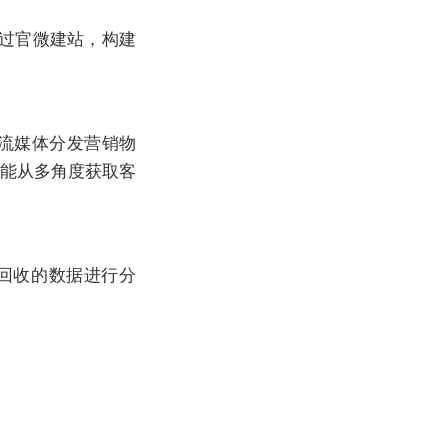
过官微建站，构建
流媒体分发营销物
也能从多角度获取客
回收的数据进行分