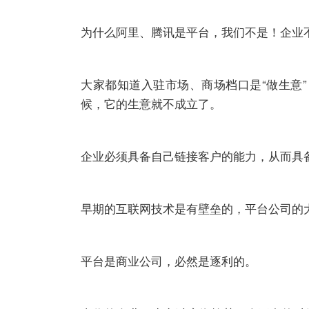
为什么阿里、腾讯是平台，我们不是！企业
大家都知道入驻市场、商场档口是“做生意”
候，它的生意就不成立了。
企业必须具备自己链接客户的能力，从而具
早期的互联网技术是有壁垒的，平台公司的
平台是商业公司，必然是逐利的。