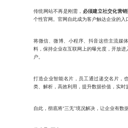
传统网站不再是刚需，
必须建立社交化营销
个性官网。官网自此成为客户触达企业的入
将微信、微博、小程序、抖音这些主流媒体
料，保持企业在互联网上的曝光度，开放进
户。
打造企业智能名片，员工通过递交名片，
类、解析，高效利用，提升数据价值，实时
自此，彻底将“三无”境况解决，让企业有数