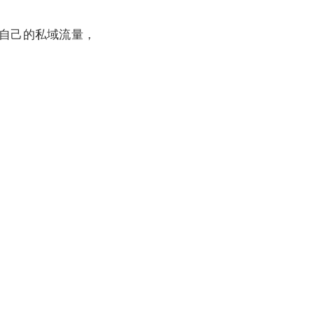
自己的私域流量，