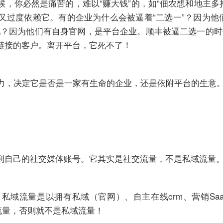
，你必然是痛苦的，难以“赚大钱”的，如“佃农想和地主多
又过度依赖它。有的企业为什么会被逼着“二选一”？因为他
吧？因为他们有自身官网，是平台企业。顺丰被逼二选一的
链接的客户。离开平台，它死不了！
力，决定它是否是一家有生命的企业，还是依附平台的生意
到自己的社交媒体账号。它其实是社交流量，不是私域流量
私域流量是以拥有私域（官网）、自主在线crm、营销Sa
流量，否则就不是私域流量！