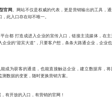
。网站不仅是权威的代表，更是营销输出的工具，通
型官网
口，此入口存在却不唯一。
平台都 打造成进入企业的宣传入口，链接主流媒体，在主
入企业的“迎宾大道”，只要客户想，条条大路通企业，企业
也能成为获客的通道，也能直接触达企业，建立数据库，将
监测数据的变更，随时更换营销方案。
据，有开放的入口，有营销的官网！