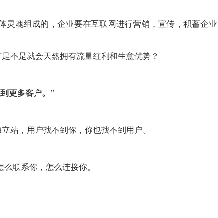
体灵魂组成的，企业要在互联网进行营销，宣传，积蓄企业
”是不是就会天然拥有流量红利和生意优势？
到更多客户。”
独立站，用户找不到你，你也找不到用户。
怎么联系你，怎么连接你。