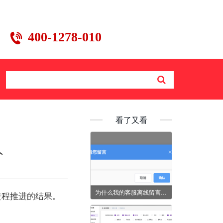
400-1278-010
看了又看
人
为什么我的客服离线留言表单什么都没有显示？
进程推进的结果。