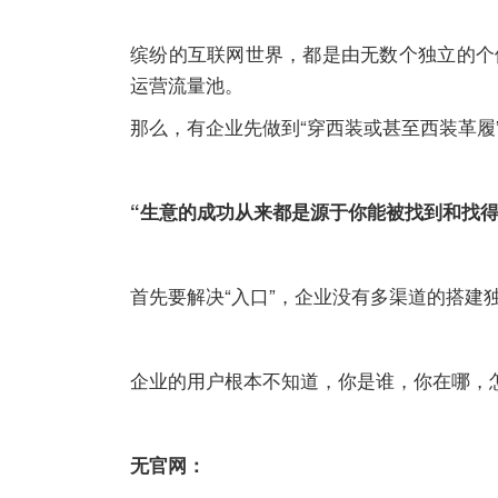
缤纷的互联网世界，都是由无数个独立的个
运营流量池。
那么，有企业先做到“穿西装或甚至西装革履
“生意的成功从来都是源于你能被找到和找得
首先要解决“入口”，企业没有多渠道的搭建
企业的用户根本不知道，你是谁，你在哪，
无官网：