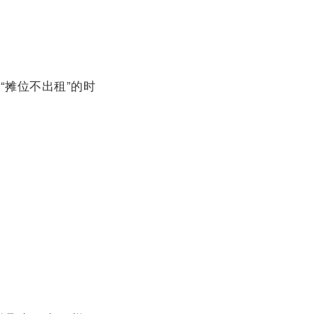
“摊位不出租”的时