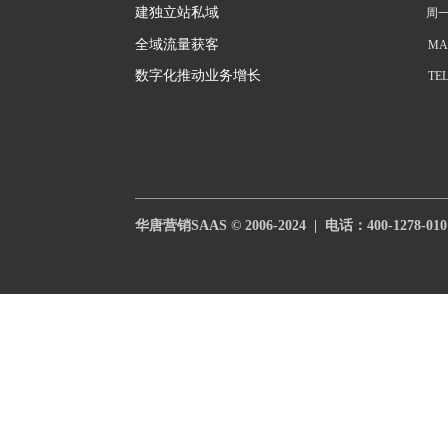
建独立站私域
周一
全域流量获客
MAI
数字化推动业务增长
TEL
华唐营销SAAS © 2006-2024  |  电话：
400-1278-010